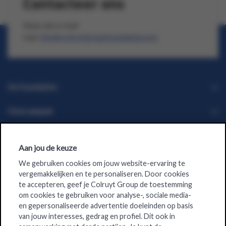
Contacteer ons
Stuur een e-mail
naar
info@colruytgroupfoundation.org
De foundation
Onze aanpak
De projecten
Aan jou de keuze
Onze steun
We gebruiken cookies om jouw website-ervaring te
vergemakkelijken en te personaliseren. Door cookies
Nieuws
te accepteren, geef je Colruyt Group de toestemming
om cookies te gebruiken voor analyse-, sociale media-
en gepersonaliseerde advertentie doeleinden op basis
van jouw interesses, gedrag en profiel. Dit ook in